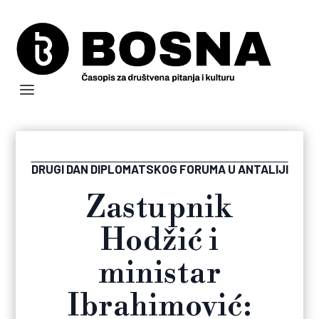
DRUGI DAN DIPLOMATSKOG FORUMA U ANTALIJI
Zastupnik
Hodžić i
ministar
Ibrahimović: