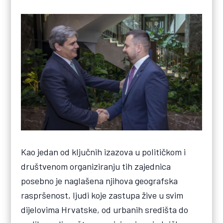
Kao jedan od ključnih izazova u političkom i
društvenom organiziranju tih zajednica
posebno je naglašena njihova geografska
raspršenost, ljudi koje zastupa žive u svim
dijelovima Hrvatske, od urbanih središta do