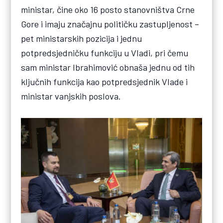
ministar, čine oko 16 posto stanovništva Crne
Gore i imaju značajnu političku zastupljenost –
pet ministarskih pozicija i jednu
potpredsjedničku funkciju u Vladi, pri čemu
sam ministar Ibrahimović obnaša jednu od tih
ključnih funkcija kao potpredsjednik Vlade i
ministar vanjskih poslova.