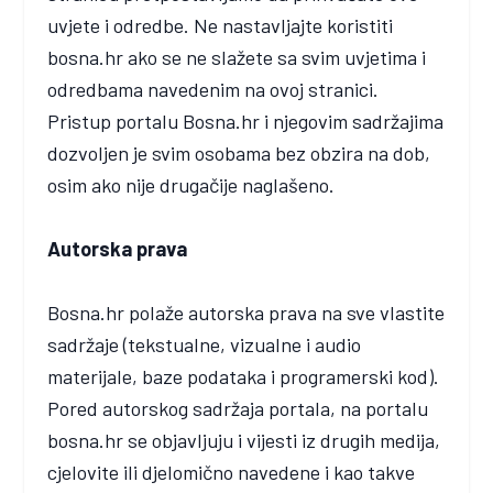
uvjete i odredbe. Ne nastavljajte koristiti
bosna.hr ako se ne slažete sa svim uvjetima i
odredbama navedenim na ovoj stranici.
Pristup portalu Bosna.hr i njegovim sadržajima
dozvoljen je svim osobama bez obzira na dob,
osim ako nije drugačije naglašeno.
Autorska prava
Bosna.hr polaže autorska prava na sve vlastite
sadržaje (tekstualne, vizualne i audio
materijale, baze podataka i programerski kod).
Pored autorskog sadržaja portala, na portalu
bosna.hr se objavljuju i vijesti iz drugih medija,
cjelovite ili djelomično navedene i kao takve