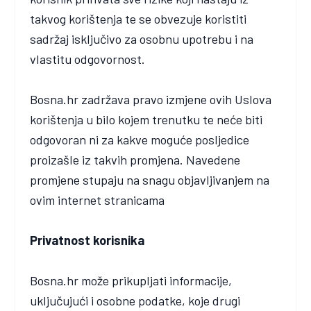
takvog korištenja te se obvezuje koristiti
sadržaj isključivo za osobnu upotrebu i na
vlastitu odgovornost.
Bosna.hr zadržava pravo izmjene ovih Uslova
korištenja u bilo kojem trenutku te neće biti
odgovoran ni za kakve moguće posljedice
proizašle iz takvih promjena. Navedene
promjene stupaju na snagu objavljivanjem na
ovim internet stranicama
Privatnost korisnika
Bosna.hr može prikupljati informacije,
uključujući i osobne podatke, koje drugi