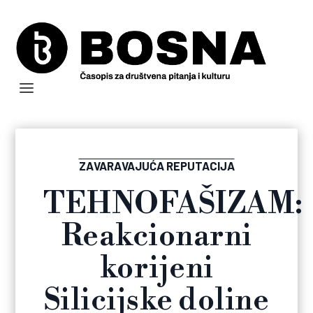
ZAVARAVAJUĆA REPUTACIJA
TEHNOFAŠIZAM:
Reakcionarni
korijeni
Silicijske doline