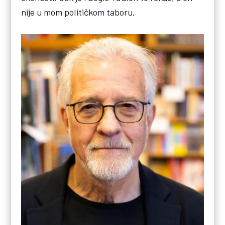
nije u mom političkom taboru.