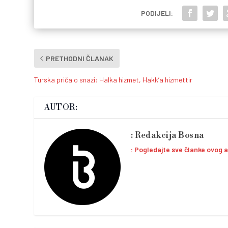
PODIJELI:
PRETHODNI ČLANAK
Turska priča o snazi: Halka hizmet, Hakk’a hizmettir
AUTOR:
Redakcija Bosna
Pogledajte sve članke ovog 