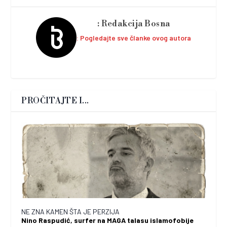
Redakcija Bosna
Pogledajte sve članke ovog autora
PROČITAJTE I...
NE ZNA KAMEN ŠTA JE PERZIJA
Nino Raspudić, surfer na MAGA talasu islamofobije