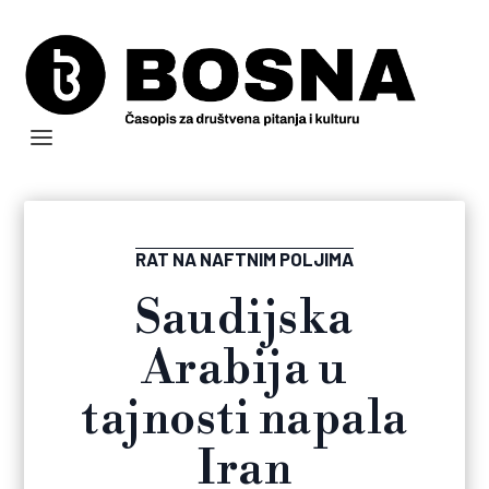
RAT NA NAFTNIM POLJIMA
Saudijska
Arabija u
tajnosti napala
Iran