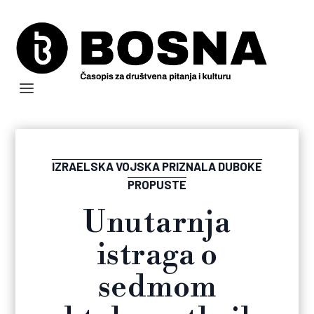
IZRAELSKA VOJSKA PRIZNALA DUBOKE
PROPUSTE
Unutarnja
istraga o
sedmom