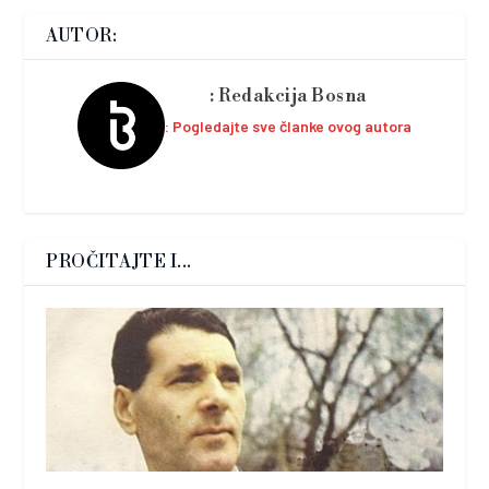
AUTOR:
Redakcija Bosna
Pogledajte sve članke ovog autora
PROČITAJTE I...