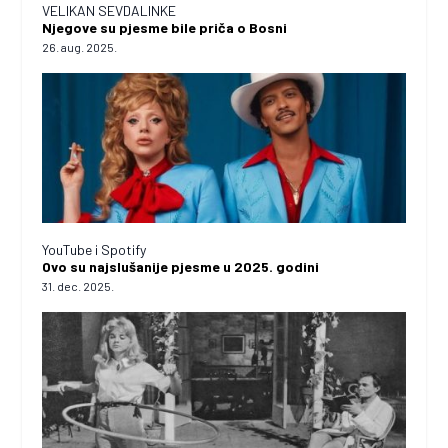
VELIKAN SEVDALINKE
Njegove su pjesme bile priča o Bosni
26. aug. 2025.
YouTube i Spotify
Ovo su najslušanije pjesme u 2025. godini
31. dec. 2025.