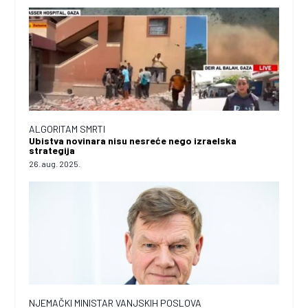
ALGORITAM SMRTI
Ubistva novinara nisu nesreće nego izraelska
strategija
26. aug. 2025.
NJEMAČKI MINISTAR VANJSKIH POSLOVA