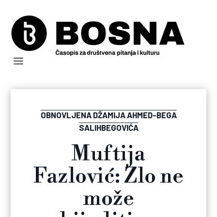
OBNOVLJENA DŽAMIJA AHMED-BEGA
SALIHBEGOVIĆA
Muftija
Fazlović: Zlo ne
može