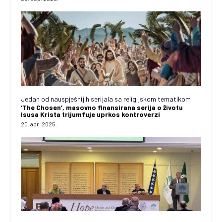
Jedan od nauspješnijih serijala sa religijskom tematikom
‘The Chosen’, masovno finansirana serija o životu
Isusa Krista trijumfuje uprkos kontroverzi
20. apr. 2025.