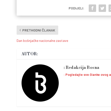
PODIJELI:
PRETHODNI ČLANAK
Dan bošnjačke nacionalne zastave
AUTOR:
Redakcija Bosna
Pogledajte sve članke ovog 