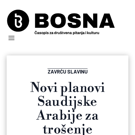
ZAVRĆU SLAVINU
Novi planovi
Saudijske
Arabije za
trošenje