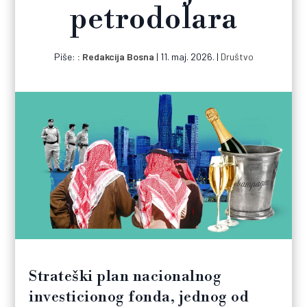
petrodolara
Piše:
Redakcija Bosna
|
11. maj. 2026.
|
Društvo
Strateški plan nacionalnog
investicionog fonda, jednog od