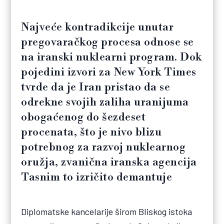
Najveće kontradikcije unutar
pregovaračkog procesa odnose se
na iranski nuklearni program. Dok
pojedini izvori za New York Times
tvrde da je Iran pristao da se
odrekne svojih zaliha uranijuma
obogaćenog do šezdeset
procenata, što je nivo blizu
potrebnog za razvoj nuklearnog
oružja, zvanična iranska agencija
Tasnim to izričito demantuje
Diplomatske kancelarije širom Bliskog istoka