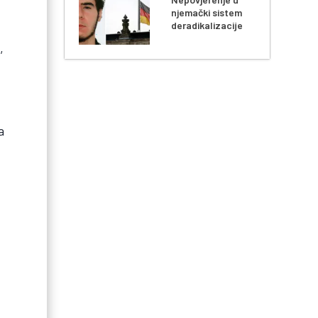
njemački sistem
deradikalizacije
,
a