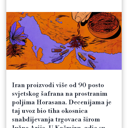
Iran proizvodi više od 90 posto
svjetskog šafrana na prostranim
poljima Horasana. Decenijama je
taj uvoz bio tiha okosnica
snabdijevanja trgovaca širom