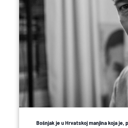
Bošnjak je u Hrvatskoj manjina koja je, 