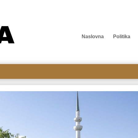
Naslovna
Politika