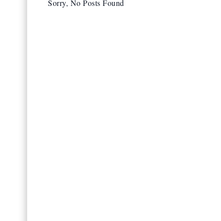
Sorry, No Posts Found