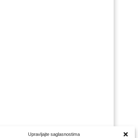
Upravljajte saglasnostima