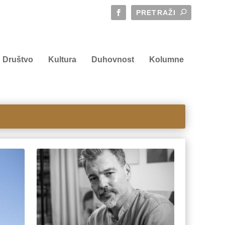
Društvo
Kultura
Duhovnost
Kolumne