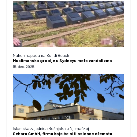
Nakon napada na Bondi Beach
Muslimansko groblje u Sydneyu meta vandalizma
15. dec. 2025.
Islamska zajednica Bošnjaka u Njemačkoj
Sehara GmbH, firma koja će biti oslonac džemata