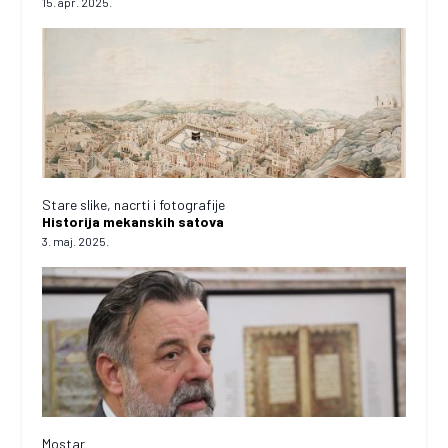
15. apr. 2025.
Stare slike, nacrti i fotografije
Historija mekanskih satova
3. maj. 2025.
Mostar