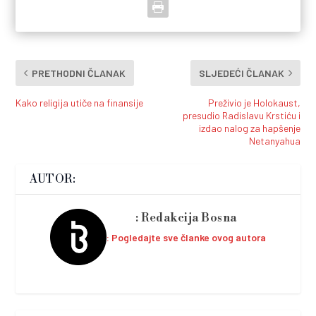
PRETHODNI ČLANAK
SLJEDEĆI ČLANAK
Kako religija utiče na finansije
Preživio je Holokaust,
presudio Radislavu Krstiću i
izdao nalog za hapšenje
Netanyahua
AUTOR:
Redakcija Bosna
Pogledajte sve članke ovog autora