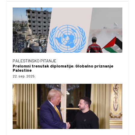
PALESTINSKO PITANJE
Prelomni trenutak diplomatije: Globalno priznanje
Palestine
22. sep. 2025.