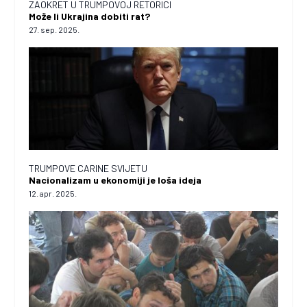
ZAOKRET U TRUMPOVOJ RETORICI
Može li Ukrajina dobiti rat?
27. sep. 2025.
TRUMPOVE CARINE SVIJETU
Nacionalizam u ekonomiji je loša ideja
12. apr. 2025.