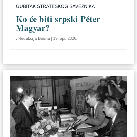
GUBITAK STRATEŠKOG SAVEZNIKA
Ko će biti srpski Péter
Magyar?
Redakcija Bosna
|
19. apr. 2026.