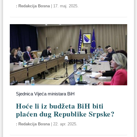
Redakcija Bosna
|
17. maj. 2025.
Sjednica Vijeća ministara BiH
Hoće li iz budžeta BiH biti
plaćen dug Republike Srpske?
Redakcija Bosna
|
22. apr. 2025.