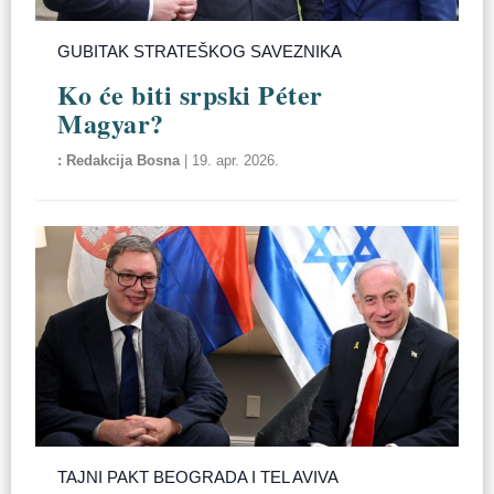
GUBITAK STRATEŠKOG SAVEZNIKA
Ko će biti srpski Péter
Magyar?
Redakcija Bosna
|
19. apr. 2026.
TAJNI PAKT BEOGRADA I TEL AVIVA