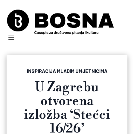
INSPIRACIJA MLADIM UMJETNICIMA
U Zagrebu
otvorena
izložba ‘Stećci
16/26’