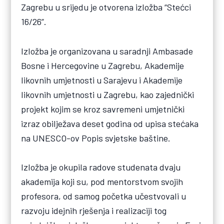
Zagrebu u srijedu je otvorena izložba “Stećci
16/26”.
Izložba je organizovana u saradnji Ambasade
Bosne i Hercegovine u Zagrebu, Akademije
likovnih umjetnosti u Sarajevu i Akademije
likovnih umjetnosti u Zagrebu, kao zajednički
projekt kojim se kroz savremeni umjetnički
izraz obilježava deset godina od upisa stećaka
na UNESCO-ov Popis svjetske baštine.
Izložba je okupila radove studenata dvaju
akademija koji su, pod mentorstvom svojih
profesora, od samog početka učestvovali u
razvoju idejnih rješenja i realizaciji tog