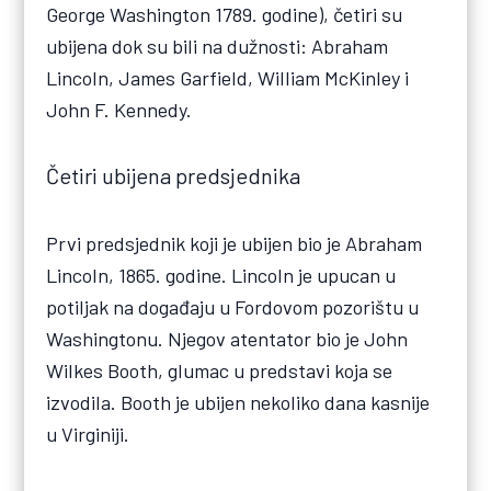
George Washington 1789. godine), četiri su
ubijena dok su bili na dužnosti: Abraham
Lincoln, James Garfield, William McKinley i
John F. Kennedy.
Četiri ubijena predsjednika
Prvi predsjednik koji je ubijen bio je Abraham
Lincoln, 1865. godine. Lincoln je upucan u
potiljak na događaju u Fordovom pozorištu u
Washingtonu. Njegov atentator bio je John
Wilkes Booth, glumac u predstavi koja se
izvodila. Booth je ubijen nekoliko dana kasnije
u Virginiji.