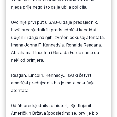
njega prije nego što ga je ubila policija.
Ovo nije prvi put u SAD-u da je predsjednik,
bivši predsjednik ili predsjednički kandidat
ubijen ili da je na njih izvršen pokušaj atentata.
Imena Johna F. Kennedyja, Ronalda Reagana,
Abrahama Lincolna i Geralda Forda samo su
neki od primjera.
Reagan, Lincoln, Kennedy… svaki četvrti
američki predsjednik bio je meta pokušaja
atentata.
Od 46 predsjednika u historiji Sjedinjenih
Američkih Država (podsjetimo se, prvi je bio