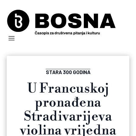
STARA 300 GODINA
U Francuskoj
pronađena
Stradivarijeva
violina vrijedna