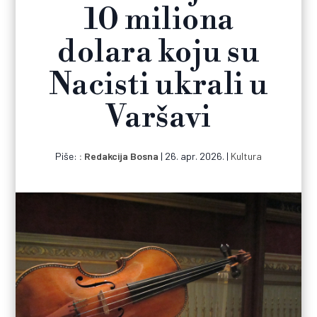
10 miliona
dolara koju su
Nacisti ukrali u
Varšavi
Piše:
Redakcija Bosna
|
26. apr. 2026.
|
Kultura