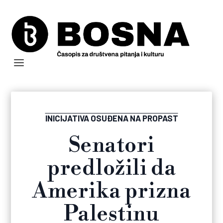
INICIJATIVA OSUĐENA NA PROPAST
Senatori
predložili da
Amerika prizna
Palestinu