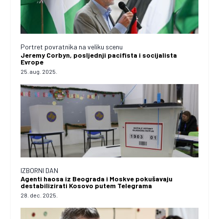
Portret povratnika na veliku scenu
Jeremy Corbyn, posljednji pacifista i socijalista
Evrope
25. aug. 2025.
IZBORNI DAN
Agenti haosa iz Beograda i Moskve pokušavaju
destabilizirati Kosovo putem Telegrama
28. dec. 2025.