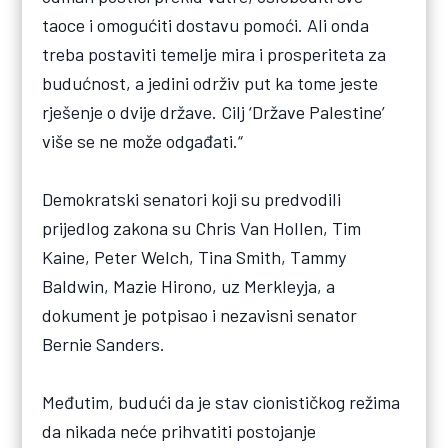
taoce i omogućiti dostavu pomoći. Ali onda
treba postaviti temelje mira i prosperiteta za
budućnost, a jedini održiv put ka tome jeste
rješenje o dvije države. Cilj ‘Države Palestine’
više se ne može odgađati.“
Demokratski senatori koji su predvodili
prijedlog zakona su Chris Van Hollen, Tim
Kaine, Peter Welch, Tina Smith, Tammy
Baldwin, Mazie Hirono, uz Merkleyja, a
dokument je potpisao i nezavisni senator
Bernie Sanders.
Međutim, budući da je stav cionističkog režima
da nikada neće prihvatiti postojanje