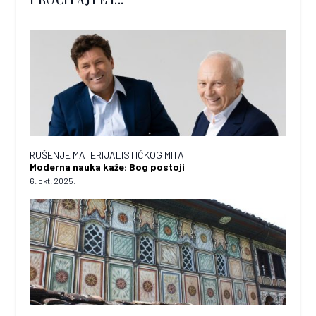
PROČITAJTE I...
RUŠENJE MATERIJALISTIČKOG MITA
Moderna nauka kaže: Bog postoji
6. okt. 2025.