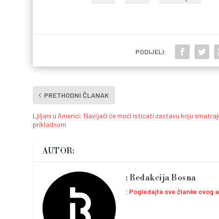
PODIJELI:
PRETHODNI ČLANAK
Ljiljani u Americi: Navijači će moći isticati zastavu koju smatraj
prikladnom
AUTOR:
Redakcija Bosna
Pogledajte sve članke ovog 