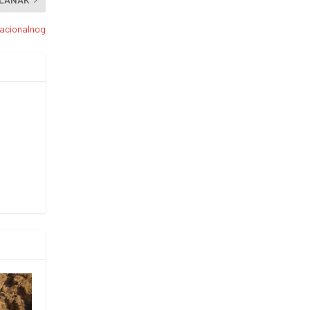
racionalnog