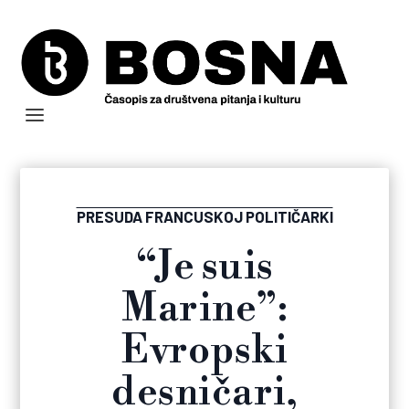
PRESUDA FRANCUSKOJ POLITIČARKI
“Je suis
Marine”:
Evropski
desničari,