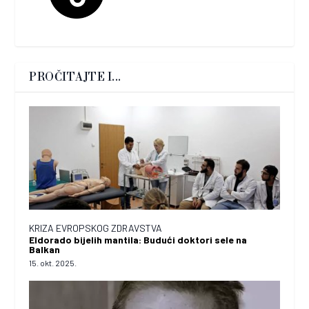
PROČITAJTE I...
KRIZA EVROPSKOG ZDRAVSTVA
Eldorado bijelih mantila: Budući doktori sele na
Balkan
15. okt. 2025.