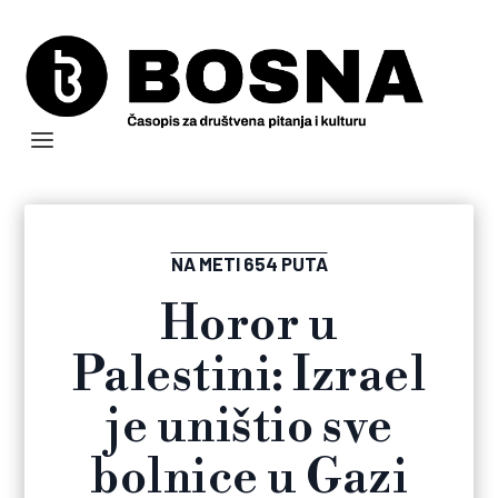
NA METI 654 PUTA
Horor u
Palestini: Izrael
je uništio sve
bolnice u Gazi