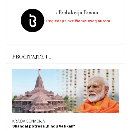
Redakcija Bosna
Pogledajte sve članke ovog autora
PROČITAJTE I...
KRAĐA DONACIJA
Skandal potresa „hindu Vatikan“