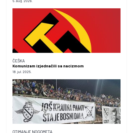
5. aug. 2026.
ČEŠKA
Komunizam izjednačili sa nacizmom
18. jul. 2025.
OTIMANJE NOGOMETA