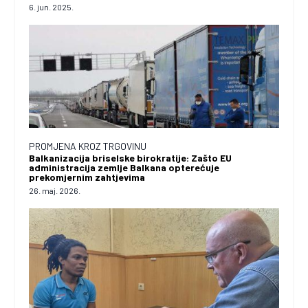
6. jun. 2025.
PROMJENA KROZ TRGOVINU
Balkanizacija briselske birokratije: Zašto EU
administracija zemlje Balkana opterećuje
prekomjernim zahtjevima
26. maj. 2026.