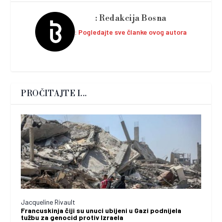
Redakcija Bosna
Pogledajte sve članke ovog autora
PROČITAJTE I...
Jacqueline Rivault
Francuskinja čiji su unuci ubijeni u Gazi podnijela
tužbu za genocid protiv Izraela