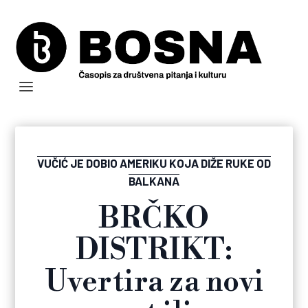
VUČIĆ JE DOBIO AMERIKU KOJA DIŽE RUKE OD
BALKANA
BRČKO
DISTRIKT:
Uvertira za novi