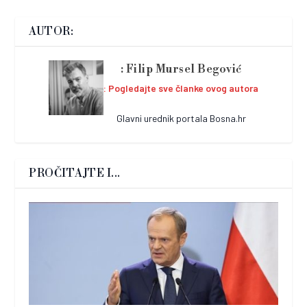
AUTOR:
Filip Mursel Begović
Pogledajte sve članke ovog autora
Glavni urednik portala Bosna.hr
PROČITAJTE I...