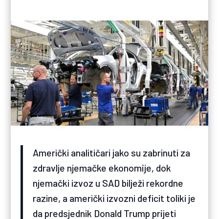
Američki analitičari jako su zabrinuti za
zdravlje njemačke ekonomije, dok
njemački izvoz u SAD bilježi rekordne
razine, a američki izvozni deficit toliki je
da predsjednik Donald Trump prijeti