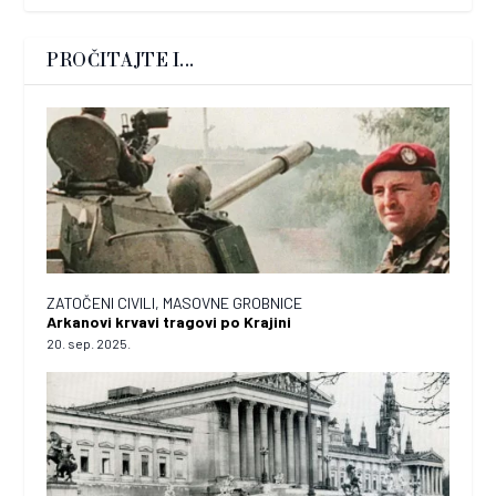
PROČITAJTE I...
ZATOČENI CIVILI, MASOVNE GROBNICE
Arkanovi krvavi tragovi po Krajini
20. sep. 2025.