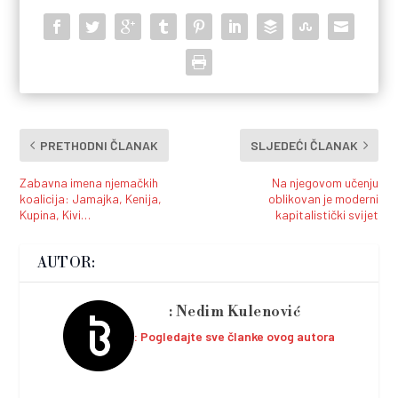
PRETHODNI ČLANAK
SLJEDEĆI ČLANAK
Zabavna imena njemačkih
Na njegovom učenju
koalicija: Jamajka, Kenija,
oblikovan je moderni
Kupina, Kivi…
kapitalistički svijet
AUTOR:
Nedim Kulenović
Pogledajte sve članke ovog autora