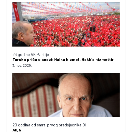
23 godine AK Partije
Turska priča o snazi: Halka hizmet, Hakk’a hizmettir
3. nov. 2025.
20 godina od smrti prvog predsjednika BiH
Alija