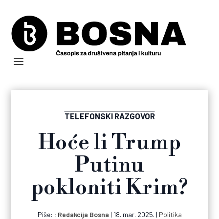
TELEFONSKI RAZGOVOR
Hoće li Trump
Putinu
pokloniti Krim?
Piše:
Redakcija Bosna
|
18. mar. 2025.
|
Politika