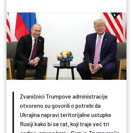
Zvaničnici Trumpove administracije
otvoreno su govorili o potrebi da
Ukrajina napravi teritorijalne ustupke
Rusiji kako bi se rat, koji traje već tri