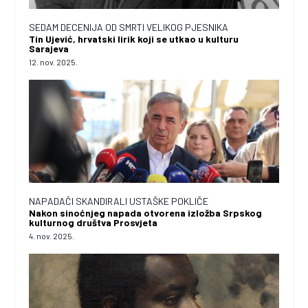
SEDAM DECENIJA OD SMRTI VELIKOG PJESNIKA
Tin Ujević, hrvatski lirik koji se utkao u kulturu
Sarajeva
12. nov. 2025.
NAPADAČI SKANDIRALI USTAŠKE POKLIČE
Nakon sinoćnjeg napada otvorena izložba Srpskog
kulturnog društva Prosvjeta
4. nov. 2025.