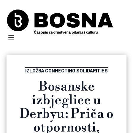
IZLOŽBA CONNECTING SOLIDARITIES
Bosanske
izbjeglice u
Derbyu: Priča o
otpornosti,