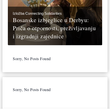
Izložba Connecting Solidarities
Bosanske izbjeglice u Derbyu:
Priča o otpornosti, preživljavanju
i izgradnji zajednice
Sorry, No Posts Found
Sorry, No Posts Found