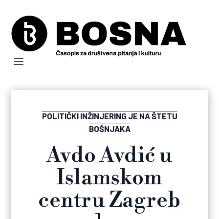
POLITIČKI INŽINJERING JE NA ŠTETU
BOŠNJAKA
Avdo Avdić u
Islamskom
centru Zagreb