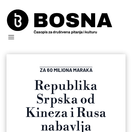
ZA 60 MILIONA MARAKA
Republika
Srpska od
Kineza i Rusa
nabavlja