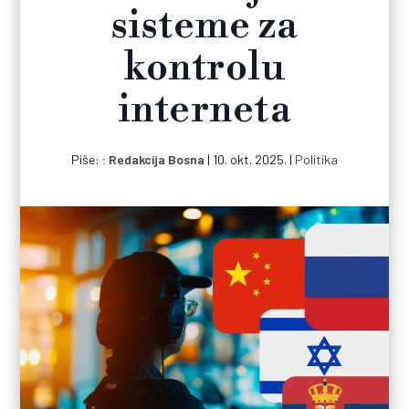
sisteme za
kontrolu
interneta
Piše:
Redakcija Bosna
|
10. okt. 2025.
|
Politika