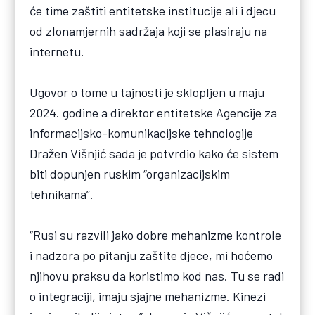
će time zaštiti entitetske institucije ali i djecu
od zlonamjernih sadržaja koji se plasiraju na
internetu.
Ugovor o tome u tajnosti je sklopljen u maju
2024. godine a direktor entitetske Agencije za
informacijsko-komunikacijske tehnologije
Dražen Višnjić sada je potvrdio kako će sistem
biti dopunjen ruskim “organizacijskim
tehnikama”.
“Rusi su razvili jako dobre mehanizme kontrole
i nadzora po pitanju zaštite djece, mi hoćemo
njihovu praksu da koristimo kod nas. Tu se radi
o integraciji, imaju sjajne mehanizme. Kinezi