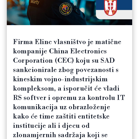
Firma Elinc vlasništvo je matične
kompanije China Electronics
Corporation (CEC) koju su SAD
sankcionirale zbog povezanosti s
kineskim vojno-industrijskim
kompleksom, a isporučit će vladi
RS softver i opremu za kontrolu IT
komunikacija uz obrazloženje
kako će time zaštiti entitetske
institucije ali i djecu od
zlonamjernih sadržaja koji se