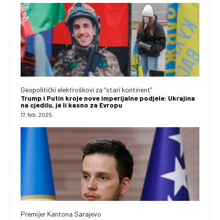
Geopolitički elektroškovi za “stari kontinent”
Trump i Putin kroje nove imperijalne podjele: Ukrajina
na cjedilu, je li kasno za Evropu
17. feb. 2025.
Premijer Kantona Sarajevo