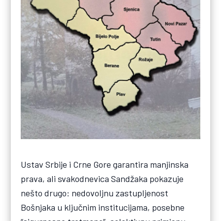
Ustav Srbije i Crne Gore garantira manjinska
prava, ali svakodnevica Sandžaka pokazuje
nešto drugo: nedovoljnu zastupljenost
Bošnjaka u ključnim institucijama, posebne