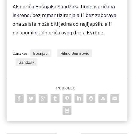
Ako priča Bošnjaka Sandžaka bude ispričana
iskreno, bez romantiziranja ali i bez zaborava,
ona zaista može biti jedna od najljepših, ali i
najopominjućih priča ovog dijela Evrope.
Oznake:
Bošnjaci
Hilmo Demirović
Sandžak
PODIJELI: