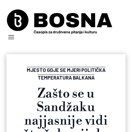
MJESTO GDJE SE MJERI POLITIČKA
TEMPERATURA BALKANA
Zašto se u
Sandžaku
najjasnije vidi