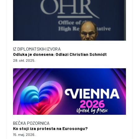
IZ DIPLOMATSKIH IZVORA
Odluka je donesena: Odlazi Christian Schmidt
28. okt. 2025.
BEČKA POZORNICA
Ko stoji iza protesta na Eurosongu?
15. maj. 2026.