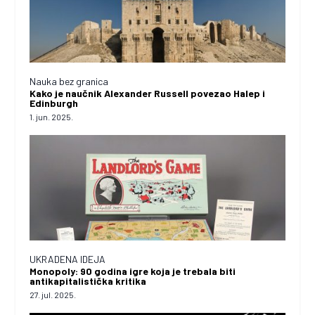
Nauka bez granica
Kako je naučnik Alexander Russell povezao Halep i
Edinburgh
1. jun. 2025.
UKRADENA IDEJA
Monopoly: 90 godina igre koja je trebala biti
antikapitalistička kritika
27. jul. 2025.