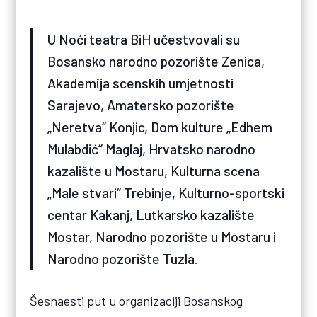
U Noći teatra BiH učestvovali su
Bosansko narodno pozorište Zenica,
Akademija scenskih umjetnosti
Sarajevo, Amatersko pozorište
„Neretva“ Konjic, Dom kulture „Edhem
Mulabdić“ Maglaj, Hrvatsko narodno
kazalište u Mostaru, Kulturna scena
„Male stvari“ Trebinje, Kulturno-sportski
centar Kakanj, Lutkarsko kazalište
Mostar, Narodno pozorište u Mostaru i
Narodno pozorište Tuzla.
Šesnaesti put u organizaciji Bosanskog