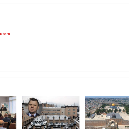
autora