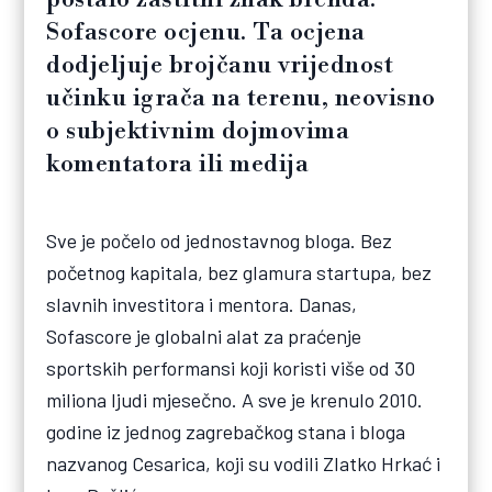
Sofascore ocjenu. Ta ocjena
dodjeljuje brojčanu vrijednost
učinku igrača na terenu, neovisno
o subjektivnim dojmovima
komentatora ili medija
Sve je počelo od jednostavnog bloga. Bez
početnog kapitala, bez glamura startupa, bez
slavnih investitora i mentora. Danas,
Sofascore je globalni alat za praćenje
sportskih performansi koji koristi više od 30
miliona ljudi mjesečno. A sve je krenulo 2010.
godine iz jednog zagrebačkog stana i bloga
nazvanog Cesarica, koji su vodili Zlatko Hrkać i