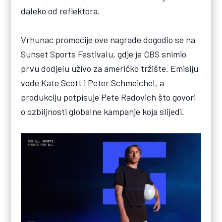
daleko od reflektora.
Vrhunac promocije ove nagrade dogodio se na
Sunset Sports Festivalu, gdje je CBS snimio
prvu dodjelu uživo za američko tržište. Emisiju
vode Kate Scott i Peter Schmeichel, a
produkciju potpisuje Pete Radovich što govori
o ozbiljnosti globalne kampanje koja slijedi.