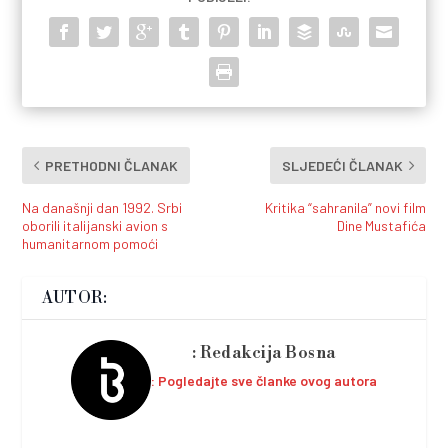
PRETHODNI ČLANAK
SLJEDEĆI ČLANAK
Na današnji dan 1992. Srbi
Kritika “sahranila” novi film
oborili italijanski avion s
Dine Mustafića
humanitarnom pomoći
AUTOR:
Redakcija Bosna
Pogledajte sve članke ovog autora