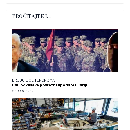
PROČITAJTE I...
DRUGO LICE TERORIZMA
ISIL pokušava povratiti uporište u Siriji
22. dec. 2025.