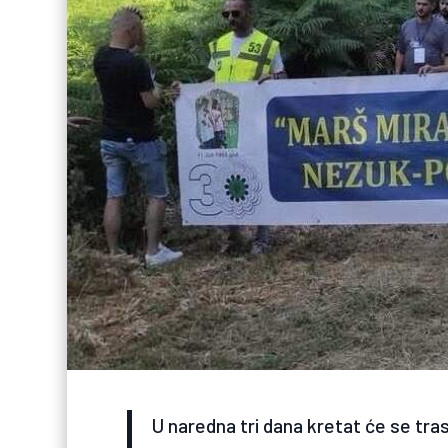
U naredna tri dana kretat će se tra